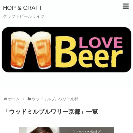
HOP & CRAFT
クラフトビールライフ
ホーム
ウッドミルブルワリー京都
「
ウッドミルブルワリー京都
」
一覧