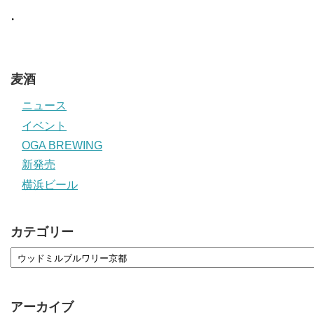
・
麦酒
ニュース
イベント
OGA BREWING
新発売
横浜ビール
カテゴリー
アーカイブ