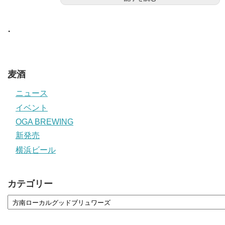
・
麦酒
ニュース
イベント
OGA BREWING
新発売
横浜ビール
カテゴリー