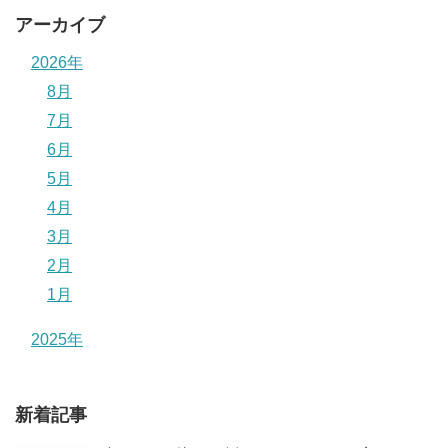
アーカイブ
2026年
8月
7月
6月
5月
4月
3月
2月
1月
2025年
新着記事