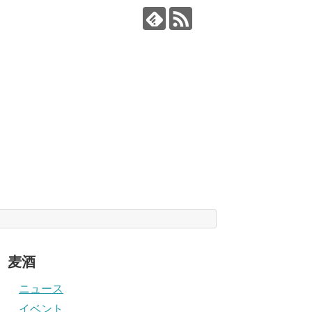
麦酒
ニュース
イベント