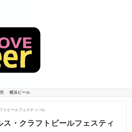
売
横浜ビール
フトビールフェスティバル
ルス・クラフトビールフェスティ