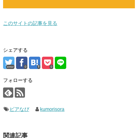
このサイトの記事を見る
シェアする
error
0
0
フォローする
ビアなび
kumorisora
関連記事