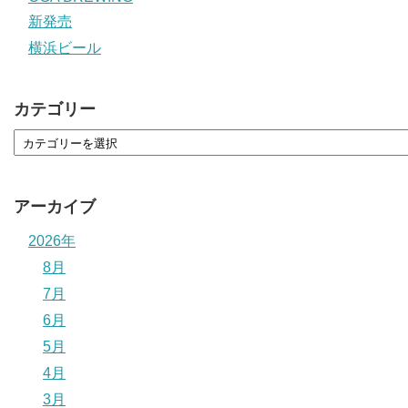
新発売
横浜ビール
カテゴリー
アーカイブ
2026年
8月
7月
6月
5月
4月
3月