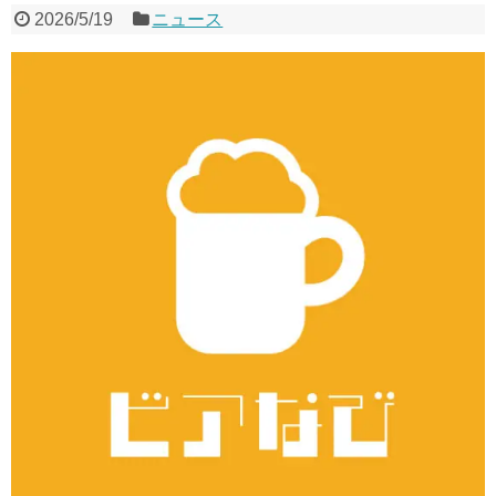
2026/5/19
ニュース