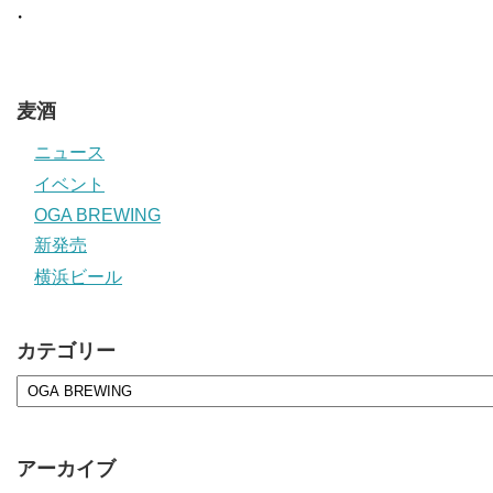
・
麦酒
ニュース
イベント
OGA BREWING
新発売
横浜ビール
カテゴリー
アーカイブ