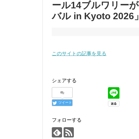
ール14ブルワリー
バル in Kyoto 20
このサイトの記事を見る
シェアする
ツイート
フォローする