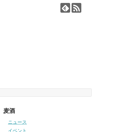
麦酒
ニュース
イベント