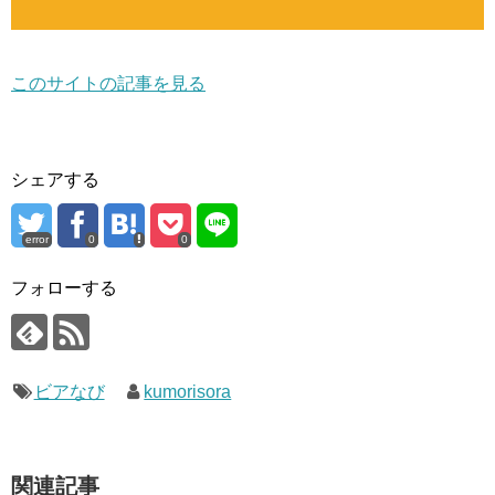
このサイトの記事を見る
シェアする
error
0
0
フォローする
ビアなび
kumorisora
関連記事