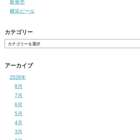
新発売
横浜ビール
カテゴリー
アーカイブ
2026年
8月
7月
6月
5月
4月
3月