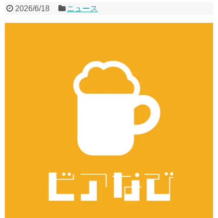
2026/6/18
ニュース