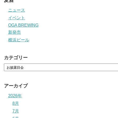
麦酒
ニュース
イベント
OGA BREWING
新発売
横浜ビール
カテゴリー
アーカイブ
2026年
8月
7月