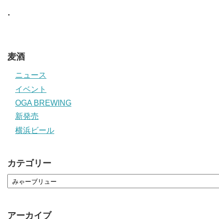
・
麦酒
ニュース
イベント
OGA BREWING
新発売
横浜ビール
カテゴリー
アーカイブ