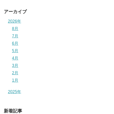
アーカイブ
2026年
8月
7月
6月
5月
4月
3月
2月
1月
2025年
新着記事