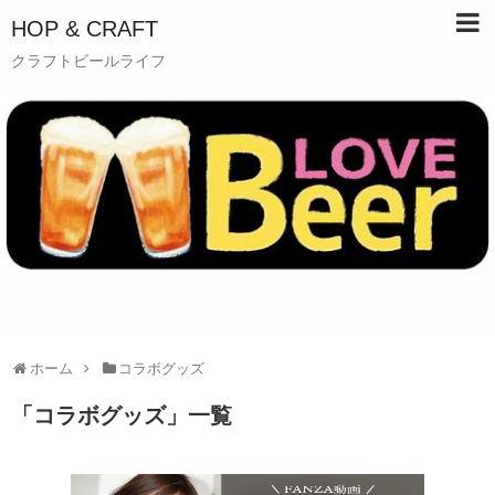
HOP & CRAFT
クラフトビールライフ
ホーム
コラボグッズ
「
コラボグッズ
」
一覧