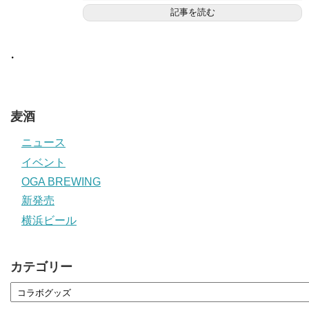
記事を読む
・
麦酒
ニュース
イベント
OGA BREWING
新発売
横浜ビール
カテゴリー