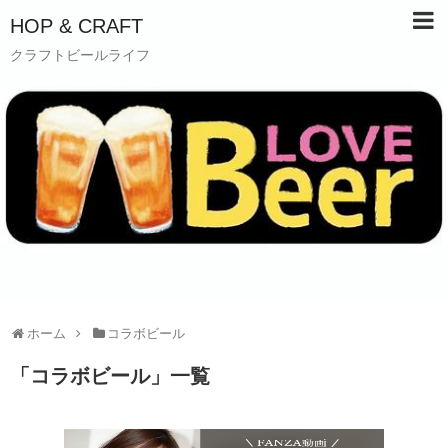
HOP & CRAFT
クラフトビールライフ
ホーム
コラボビール
「
コラボビール
」
一覧