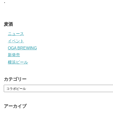
・
麦酒
ニュース
イベント
OGA BREWING
新発売
横浜ビール
カテゴリー
アーカイブ