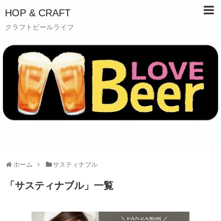
HOP & CRAFT
クラフトビールライフ
ホーム
サスティナブル
「
サスティナブル
」
一覧