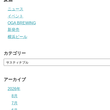
ニュース
イベント
OGA BREWING
新発売
横浜ビール
カテゴリー
アーカイブ
2026年
8月
7月