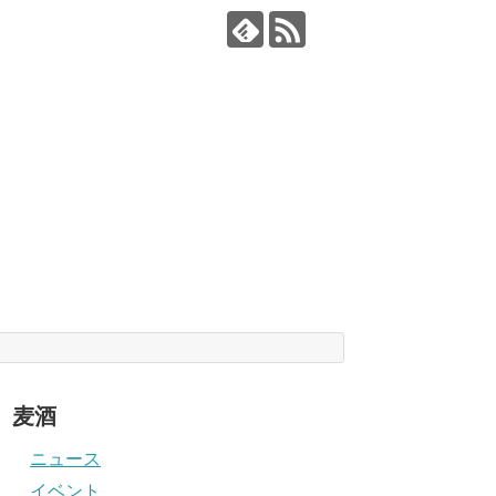
麦酒
ニュース
イベント