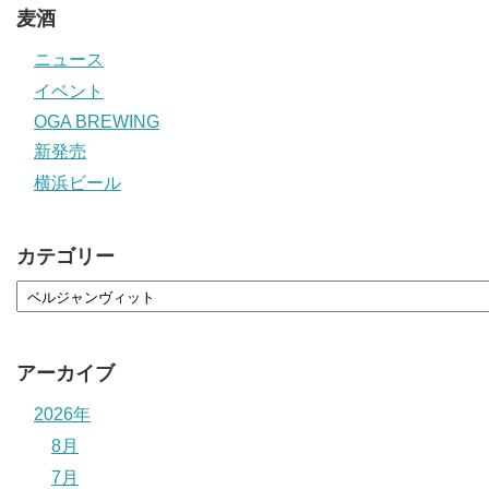
麦酒
ニュース
イベント
OGA BREWING
新発売
横浜ビール
カテゴリー
アーカイブ
2026年
8月
7月