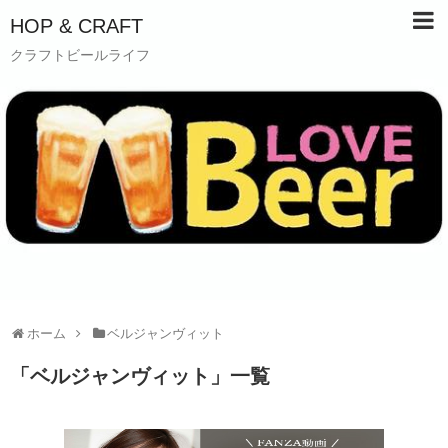
HOP & CRAFT
クラフトビールライフ
ホーム
ベルジャンヴィット
「
ベルジャンヴィット
」
一覧