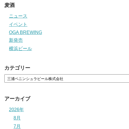
麦酒
ニュース
イベント
OGA BREWING
新発売
横浜ビール
カテゴリー
アーカイブ
2026年
8月
7月