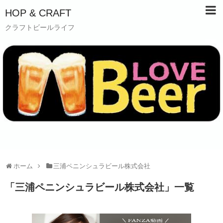
HOP & CRAFT
クラフトビールライフ
ホーム
三浦ペニンシュラビール株式会社
「
三浦ペニンシュラビール株式会社
」
一覧