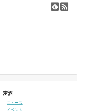
麦酒
ニュース
イベント