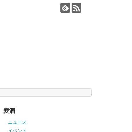
麦酒
ニュース
イベント