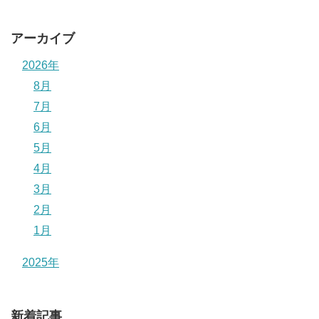
アーカイブ
2026年
8月
7月
6月
5月
4月
3月
2月
1月
2025年
新着記事