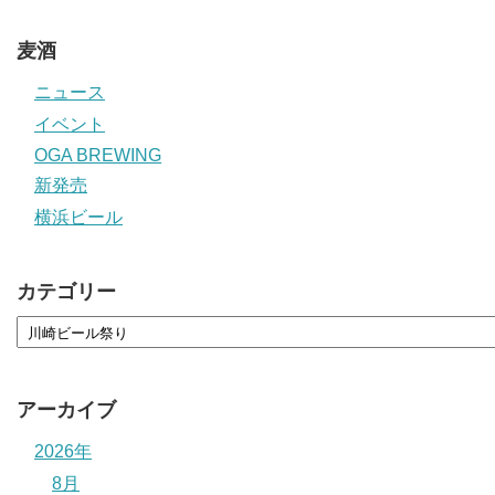
麦酒
ニュース
イベント
OGA BREWING
新発売
横浜ビール
カテゴリー
アーカイブ
2026年
8月