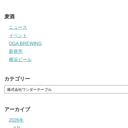
麦酒
ニュース
イベント
OGA BREWING
新発売
横浜ビール
カテゴリー
アーカイブ
2026年