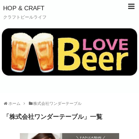
HOP & CRAFT
クラフトビールライフ
ホーム
株式会社ワンダーテーブル
「
株式会社ワンダーテーブル
」
一覧