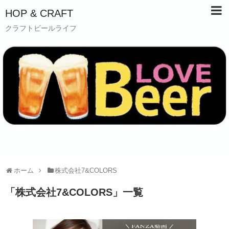
HOP & CRAFT
クラフトビールライフ
ホーム
株式会社7&COLORS
「
株式会社7&COLORS
」
一覧