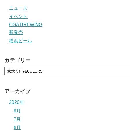
ニュース
イベント
OGA BREWING
新発売
横浜ビール
カテゴリー
アーカイブ
2026年
8月
7月
6月