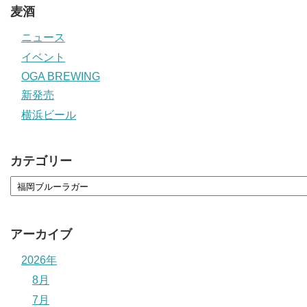
麦酒
ニュース
イベント
OGA BREWING
新発売
横浜ビール
カテゴリー
アーカイブ
2026年
8月
7月