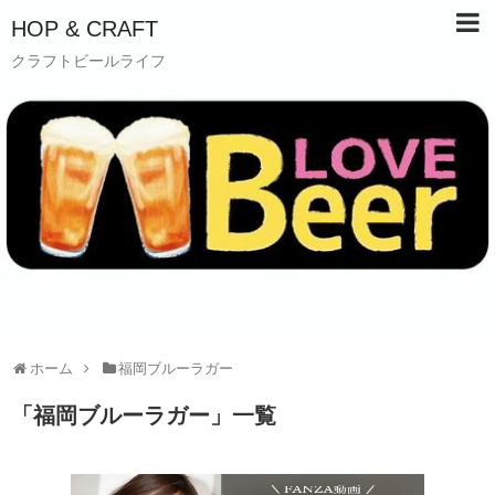
HOP & CRAFT
クラフトビールライフ
ホーム
福岡ブルーラガー
「
福岡ブルーラガー
」
一覧