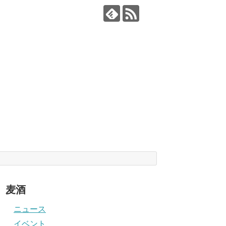
麦酒
ニュース
イベント