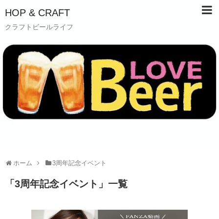
HOP & CRAFT
クラフトビールライフ
ホーム
3周年記念イベント
「
3周年記念イベント
」
一覧