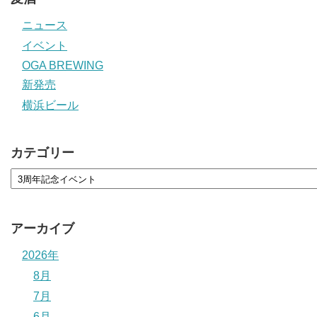
ニュース
イベント
OGA BREWING
新発売
横浜ビール
カテゴリー
アーカイブ
2026年
8月
7月
6月