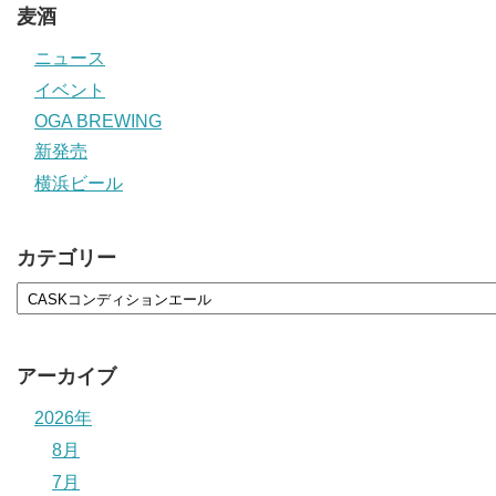
麦酒
ニュース
イベント
OGA BREWING
新発売
横浜ビール
カテゴリー
アーカイブ
2026年
8月
7月