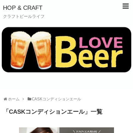
HOP & CRAFT
クラフトビールライフ
ホーム
CASKコンディションエール
「
CASKコンディションエール
」
一覧