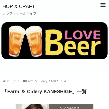
HOP & CRAFT
クラフトビールライフ
ホーム
Farm ＆ Cidery KANESHIGE
「
Farm ＆ Cidery KANESHIGE
」
一覧