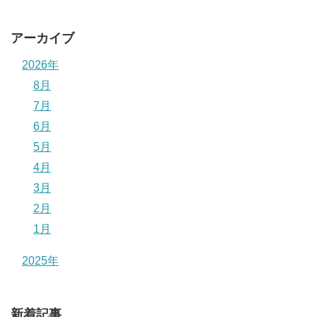
アーカイブ
2026年
8月
7月
6月
5月
4月
3月
2月
1月
2025年
新着記事