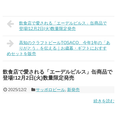
飲食店で愛される「エーデルピルス」缶商品で
登場!12月2日(火)数量限定発売
高知のクラフトビールTOSACO、今年1年の「あ
りがとう」を伝える｜お歳暮・ギフトにおすす
めセットを販売
飲食店で愛される「エーデルピルス」缶商品で
登場!12月2日(火)数量限定発売
2025/12/2
サッポロビール
,
新発売
続きを読む