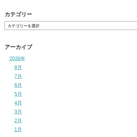
カテゴリー
アーカイブ
2026年
8月
7月
6月
5月
4月
3月
2月
1月