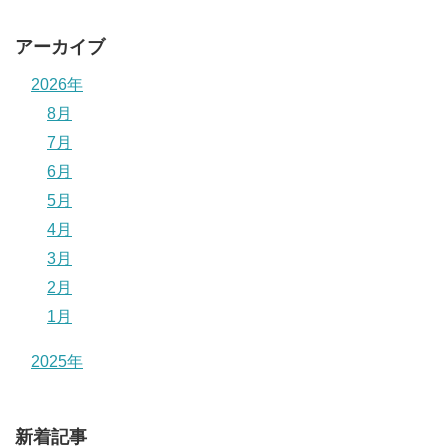
アーカイブ
2026年
8月
7月
6月
5月
4月
3月
2月
1月
2025年
新着記事