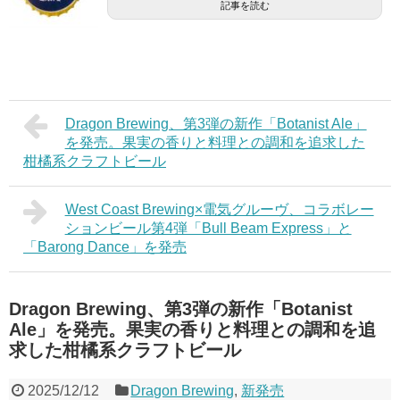
記事を読む
Dragon Brewing、第3弾の新作「Botanist Ale」
を発売。果実の香りと料理との調和を追求した
柑橘系クラフトビール
West Coast Brewing×電気グルーヴ、コラボレー
ションビール第4弾「Bull Beam Express」と
「Barong Dance」を発売
Dragon Brewing、第3弾の新作「Botanist
Ale」を発売。果実の香りと料理との調和を追
求した柑橘系クラフトビール
2025/12/12
Dragon Brewing
,
新発売