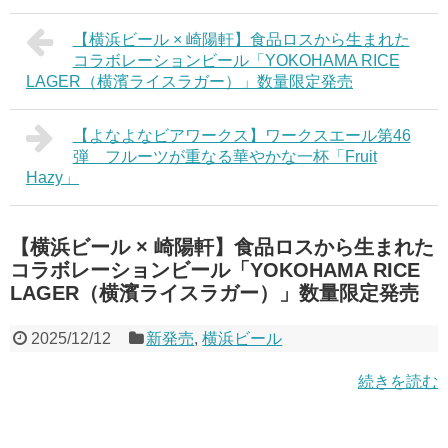
【横浜ビール × 崎陽軒】食品ロスから生まれた
コラボレーションビール「YOKOHAMA RICE
LAGER（横濱ライスラガー）」数量限定発売
【よなよなビアワークス】ワークスエール第46
弾 フルーツが重なる華やかな一杯「Fruit
Hazy」
【横浜ビール × 崎陽軒】食品ロスから生まれた
コラボレーションビール「YOKOHAMA RICE
LAGER（横濱ライスラガー）」数量限定発売
2025/12/12
新発売
,
横浜ビール
続きを読む