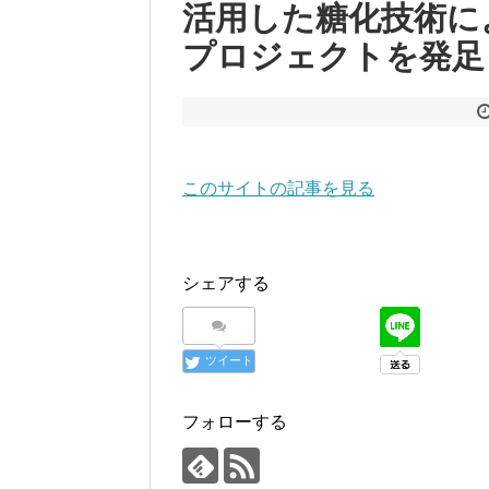
活用した糖化技術に
プロジェクトを発足
このサイトの記事を見る
シェアする
ツイート
フォローする