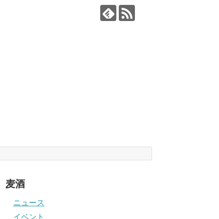
麦酒
ニュース
イベント