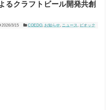
よるクラフトビール開発共創
2026/3/15
COEDO
,
お知らせ
,
ニュース
,
ビオック