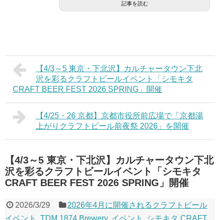
記事を読む
【4/3～5 東京・下北沢】カルチャータウン下北
沢を彩るクラフトビールイベント「シモキタ
CRAFT BEER FEST 2026 SPRING」開催
【4/25・26 京都】京都市役所前広場で「京都湯
上がりクラフトビール前夜祭 2026」を開催
【4/3～5 東京・下北沢】カルチャータウン下北
沢を彩るクラフトビールイベント「シモキタ
CRAFT BEER FEST 2026 SPRING」開催
2026/3/29
2026年4月に開催されるクラフトビール
イベント
,
TDM 1874 Brewery
,
イベント
,
シモキタ CRAFT