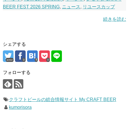
BEER FEST 2026 SPRING
,
ニュース
,
リユースカップ
続きを読む
シェアする
error
0
0
フォローする
クラフトビールの総合情報サイト My CRAFT BEER
kumorisora