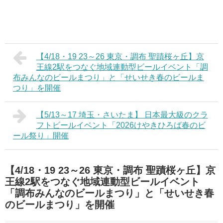
【4/18・19 23～26 東京・調布 聖蹟桜ヶ丘】京
王線2駅をつなぐ地域連動型ビールイベント「調
布みんなのビールまつり」と「せいせき春のビールま
つり」を開催
【5/13～17 埼玉・さいたま】 日本最大級のクラ
フトビールイベント「2026けやきひろば春のビ
ール祭り」開催
【4/18・19 23～26 東京・調布 聖蹟桜ヶ丘】京
王線2駅をつなぐ地域連動型ビールイベント
「調布みんなのビールまつり」と「せいせき春
のビールまつり」を開催