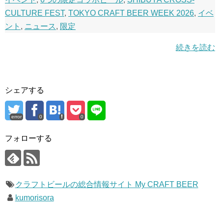
CULTURE FEST
,
TOKYO CRAFT BEER WEEK 2026
,
イベ
ント
,
ニュース
,
限定
続きを読む
シェアする
error
0
0
フォローする
クラフトビールの総合情報サイト My CRAFT BEER
kumorisora