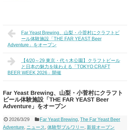
Far Yeast Brewing、山梨・小菅村にクラフトビ
ール体験施設「THE FAR YEAST Beer
Adventure」をオープン
【4/20～29 東京・代々木公園】クラフトビール
と日本の魅力を味わえる「TOKYO CRAFT
BEER WEEK 2026」開催
Far Yeast Brewing、山梨・小菅村にクラフト
ビール体験施設「THE FAR YEAST Beer
Adventure」をオープン
2026/3/29
Far Yeast Brewing
,
The Far Yeast Beer
Adventure
,
ニュース
,
体験型ブルワリー
,
新規オープン