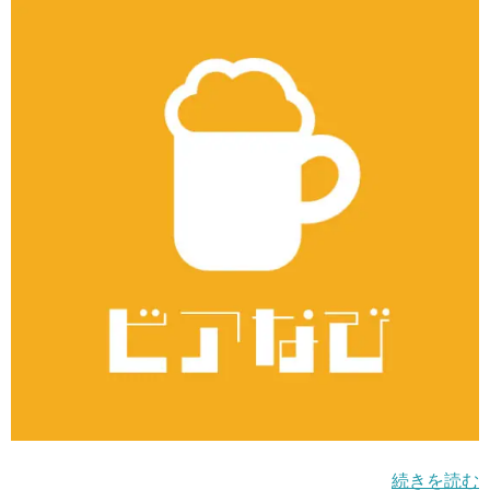
続きを読む