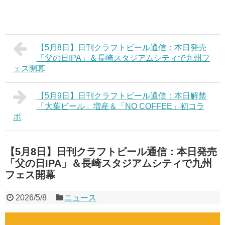
【5月8日】日刊クラフトビール通信：本日発売
「父の日IPA」＆長崎スタジアムシティで九州フ
ェス開幕
【5月9日】日刊クラフトビール通信：本日解禁
「大葉ビール」増産＆「NO COFFEE」初コラ
ボ
【5月8日】日刊クラフトビール通信：本日発売
「父の日IPA」＆長崎スタジアムシティで九州
フェス開幕
2026/5/8
ニュース