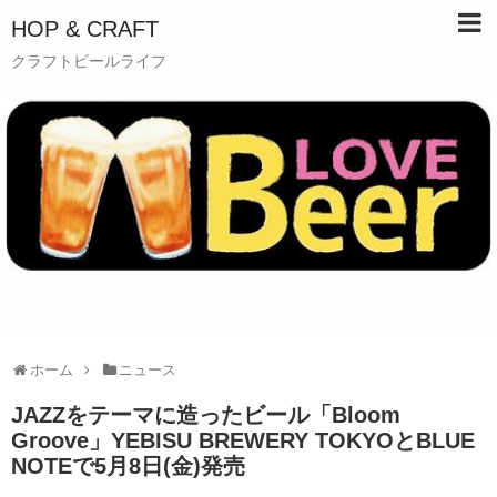
HOP & CRAFT
クラフトビールライフ
ホーム
ニュース
JAZZをテーマに造ったビール「Bloom
Groove」YEBISU BREWERY TOKYOとBLUE
NOTEで5月8日(金)発売