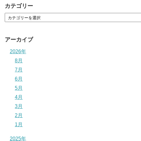
カテゴリー
アーカイブ
2026年
8月
7月
6月
5月
4月
3月
2月
1月
2025年