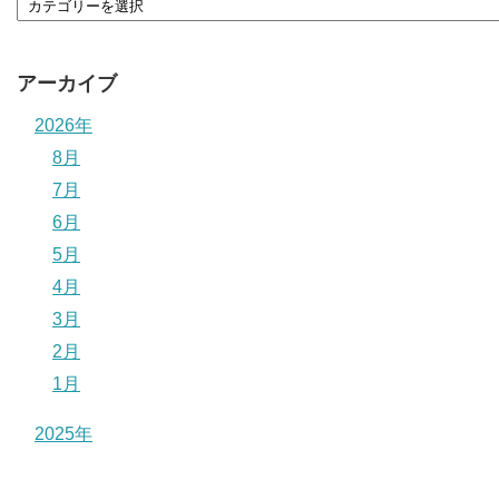
アーカイブ
2026年
8月
7月
6月
5月
4月
3月
2月
1月
2025年