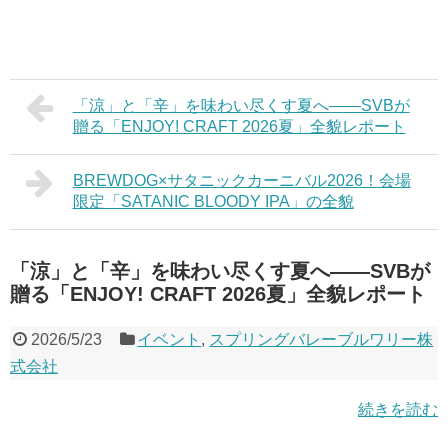
「涼」と「辛」を味わい尽くす夏へ——SVBが
贈る「ENJOY! CRAFT 2026夏」全貌レポート
BREWDOG×サタニックカーニバル2026！会場
限定「SATANIC BLOODY IPA」の全貌
「涼」と「辛」を味わい尽くす夏へ——SVBが
贈る「ENJOY! CRAFT 2026夏」全貌レポート
2026/5/23
イベント
,
スプリングバレーブルワリー株
式会社
続きを読む