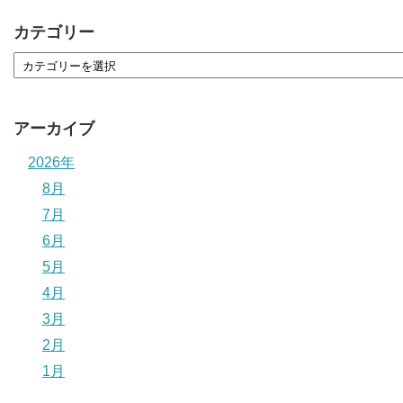
カテゴリー
アーカイブ
2026年
8月
7月
6月
5月
4月
3月
2月
1月