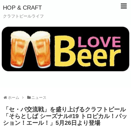
HOP & CRAFT
クラフトビールライフ
ホーム
ニュース
「セ・パ交流戦」を盛り上げるクラフトビール
「そらとしば シーズナル#19 トロピカル！パッ
ション！エール！」5月26日より登場