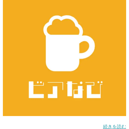
続きを読む