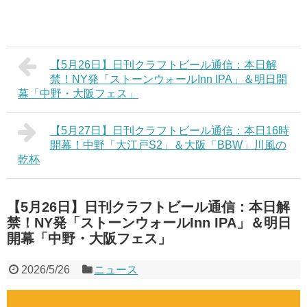
【5月26日】日刊クラフトビール通信：本日解
禁！NY発「ストーンウォールInn IPA」＆明日開
幕「中野・大阪フェス」
【5月27日】日刊クラフトビール通信：本日16時
開幕！中野「大江戸S2」＆大阪「BBW」川風の
乾杯
【5月26日】日刊クラフトビール通信：本日解
禁！NY発「ストーンウォールInn IPA」＆明日
開幕「中野・大阪フェス」
2026/5/26
ニュース