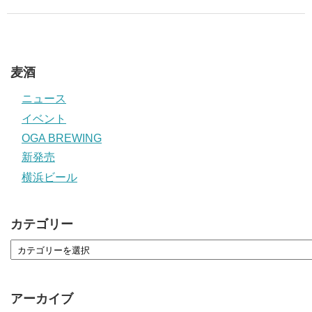
麦酒
ニュース
イベント
OGA BREWING
新発売
横浜ビール
カテゴリー
アーカイブ