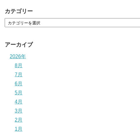
カテゴリー
アーカイブ
2026年
8月
7月
6月
5月
4月
3月
2月
1月