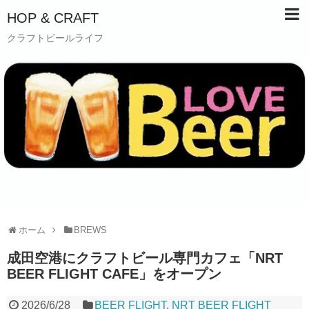
HOP & CRAFT
クラフトビールライフ
ホーム
BREWS
成田空港にクラフトビール専門カフェ「NRT
BEER FLIGHT CAFE」をオープン
2026/6/28
BEER FLIGHT
,
NRT BEER FLIGHT