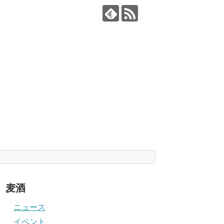
麦酒
ニュース
イベント