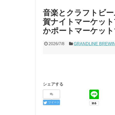
音楽とクラフトビー
賀ナイトマーケット7
かポートマーケット
2026/7/8
GRANDLINE BREWI
シェアする
ツイート