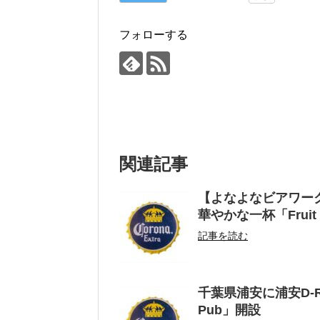
フォローする
関連記事
【よなよなビアワー
華やかな一杯「Fruit 
記事を読む
千葉県浦安に浦安D-Rock
Pub」開設