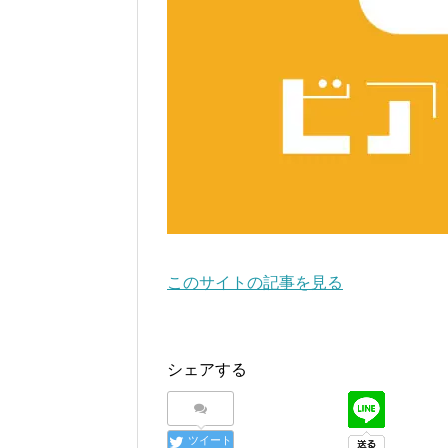
このサイトの記事を見る
シェアする
ツイート