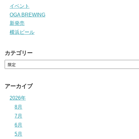
イベント
OGA BREWING
新発売
横浜ビール
カテゴリー
アーカイブ
2026年
8月
7月
6月
5月