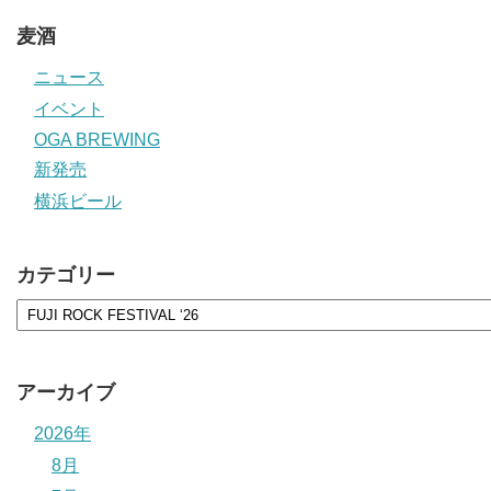
麦酒
ニュース
イベント
OGA BREWING
新発売
横浜ビール
カテゴリー
アーカイブ
2026年
8月