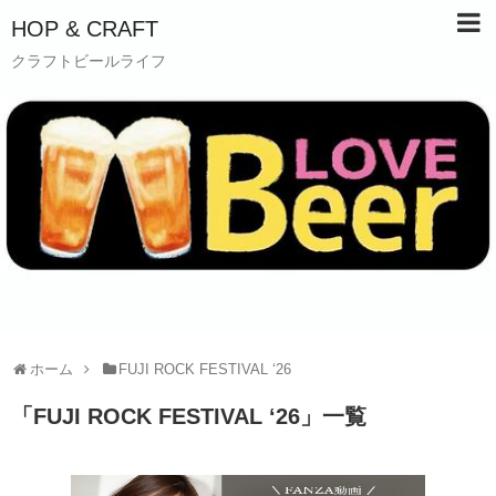
HOP & CRAFT
クラフトビールライフ
ホーム
FUJI ROCK FESTIVAL ‘26
「
FUJI ROCK FESTIVAL ‘26
」
一覧