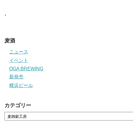
・
麦酒
ニュース
イベント
OGA BREWING
新発売
横浜ビール
カテゴリー