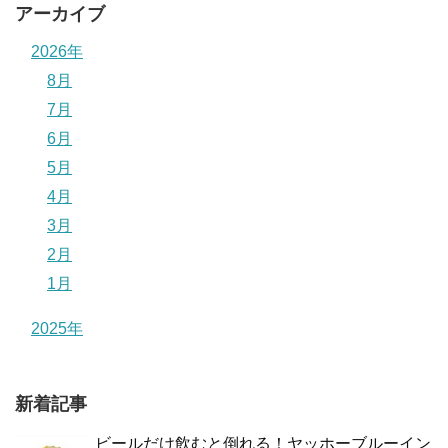
アーカイブ
2026年
8月
7月
6月
5月
4月
3月
2月
1月
2025年
新着記事
ビールだけ飲むと倒れる！ヤッホーブルーイン