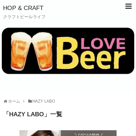
HOP & CRAFT
クラフトビールライフ
ホーム
HAZY LABO
「
HAZY LABO
」
一覧