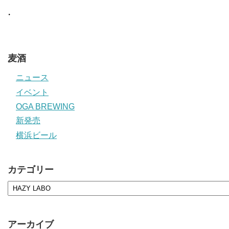
・
麦酒
ニュース
イベント
OGA BREWING
新発売
横浜ビール
カテゴリー
アーカイブ