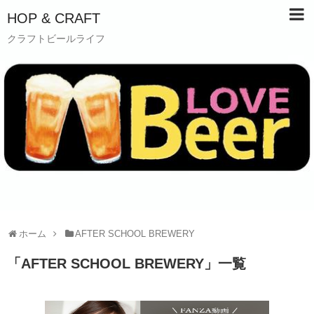
HOP & CRAFT
クラフトビールライフ
ホーム
AFTER SCHOOL BREWERY
「
AFTER SCHOOL BREWERY
」
一覧