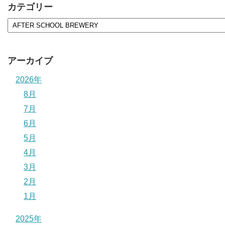
カテゴリー
アーカイブ
2026年
8月
7月
6月
5月
4月
3月
2月
1月
2025年