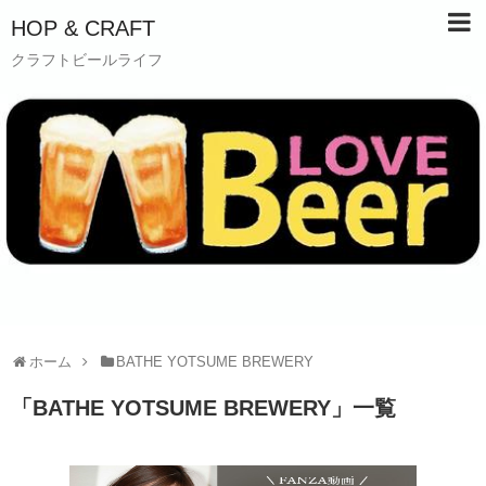
HOP & CRAFT
クラフトビールライフ
ホーム
BATHE YOTSUME BREWERY
「
BATHE YOTSUME BREWERY
」
一覧