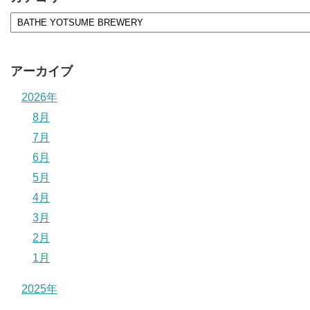
アーカイブ
2026年
8月
7月
6月
5月
4月
3月
2月
1月
2025年