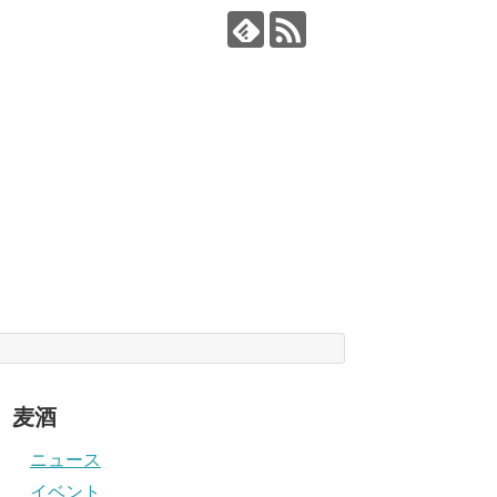
麦酒
ニュース
イベント