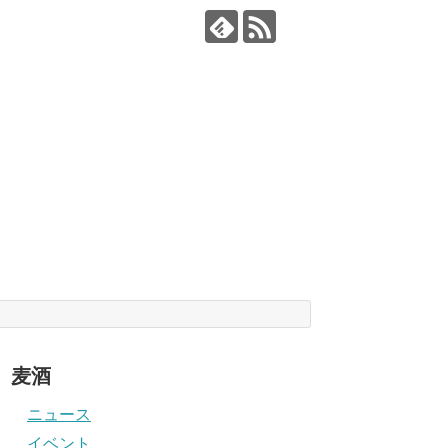
麦酒
ニュース
イベント