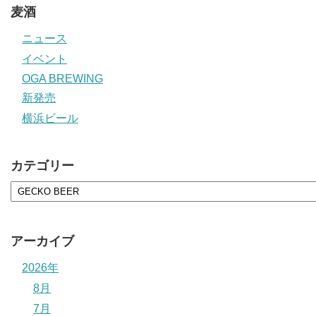
麦酒
ニュース
イベント
OGA BREWING
新発売
横浜ビール
カテゴリー
アーカイブ
2026年
8月
7月