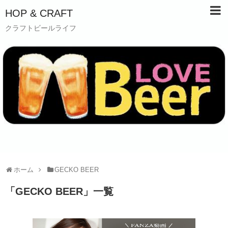
HOP & CRAFT
クラフトビールライフ
ホーム
GECKO BEER
「
GECKO BEER
」
一覧