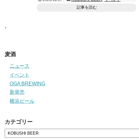
記事を読む
・
麦酒
ニュース
イベント
OGA BREWING
新発売
横浜ビール
カテゴリー