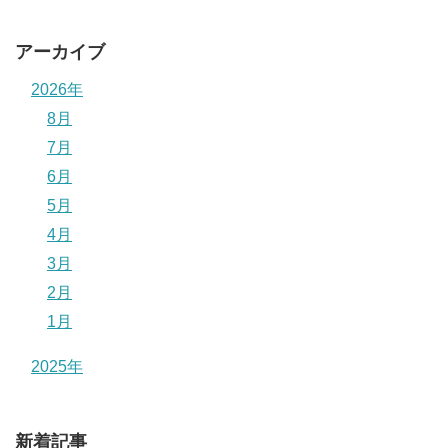
アーカイブ
2026年
8月
7月
6月
5月
4月
3月
2月
1月
2025年
新着記事