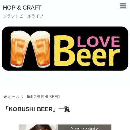
HOP & CRAFT
クラフトビールライフ
ホーム
KOBUSHI BEER
「
KOBUSHI BEER
」
一覧