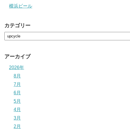
横浜ビール
カテゴリー
アーカイブ
2026年
8月
7月
6月
5月
4月
3月
2月