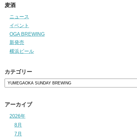
麦酒
ニュース
イベント
OGA BREWING
新発売
横浜ビール
カテゴリー
アーカイブ
2026年
8月
7月