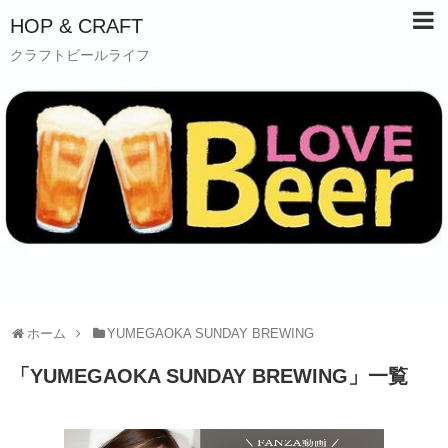
HOP & CRAFT
クラフトビールライフ
ホーム
YUMEGAOKA SUNDAY BREWING
「
YUMEGAOKA SUNDAY BREWING
」
一覧