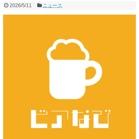
2026/5/11
ニュース