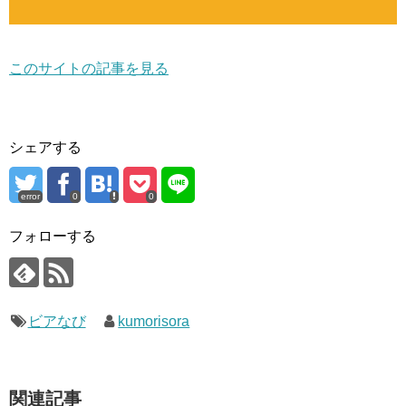
このサイトの記事を見る
シェアする
error
0
0
フォローする
ビアなび
kumorisora
関連記事