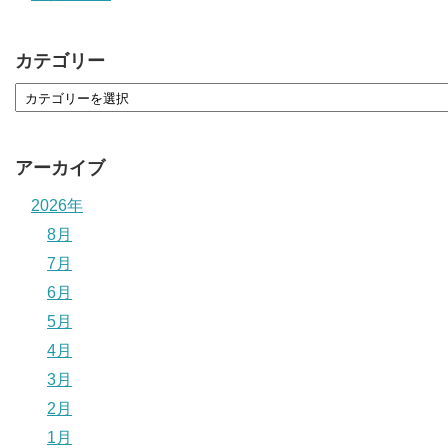
カテゴリー
アーカイブ
2026年
8月
7月
6月
5月
4月
3月
2月
1月