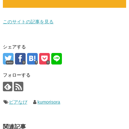
このサイトの記事を見る
シェアする
error
0
0
フォローする
ビアなび
kumorisora
関連記事