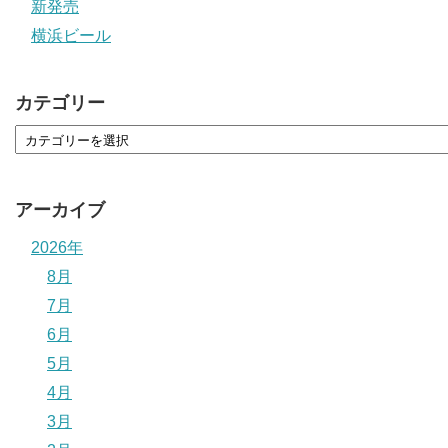
新発売
横浜ビール
カテゴリー
アーカイブ
2026年
8月
7月
6月
5月
4月
3月