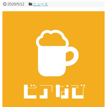
2026/5/12
ニュース